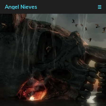
Angel Nieves